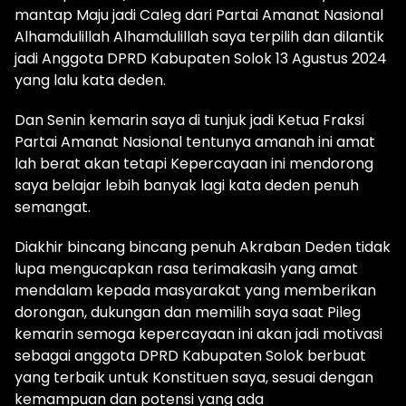
mantap Maju jadi Caleg dari Partai Amanat Nasional
Alhamdulillah Alhamdulillah saya terpilih dan dilantik
jadi Anggota DPRD Kabupaten Solok 13 Agustus 2024
yang lalu kata deden.
Dan Senin kemarin saya di tunjuk jadi Ketua Fraksi
Partai Amanat Nasional tentunya amanah ini amat
lah berat akan tetapi Kepercayaan ini mendorong
saya belajar lebih banyak lagi kata deden penuh
semangat.
Diakhir bincang bincang penuh Akraban Deden tidak
lupa mengucapkan rasa terimakasih yang amat
mendalam kepada masyarakat yang memberikan
dorongan, dukungan dan memilih saya saat Pileg
kemarin semoga kepercayaan ini akan jadi motivasi
sebagai anggota DPRD Kabupaten Solok berbuat
yang terbaik untuk Konstituen saya, sesuai dengan
kemampuan dan potensi yang ada