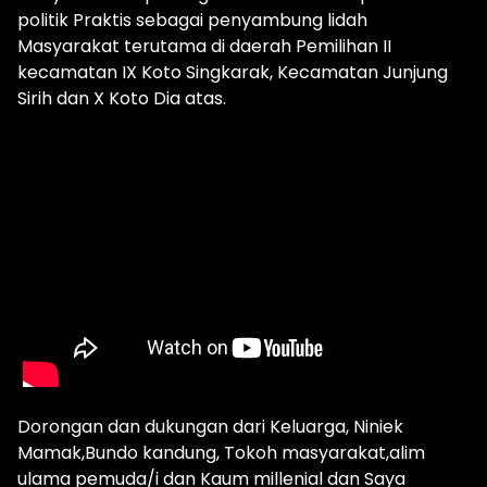
politik Praktis sebagai penyambung lidah
Masyarakat terutama di daerah Pemilihan II
kecamatan IX Koto Singkarak, Kecamatan Junjung
Sirih dan X Koto Dia atas.
Dorongan dan dukungan dari Keluarga, Niniek
Mamak,Bundo kandung, Tokoh masyarakat,alim
ulama pemuda/i dan Kaum millenial dan Saya