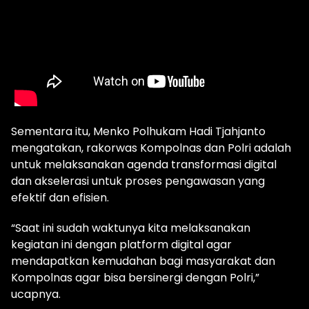
Sementara itu, Menko Polhukam Hadi Tjahjanto
mengatakan, rakorwas Kompolnas dan Polri adalah
untuk melaksanakan agenda transformasi digital
dan akselerasi untuk proses pengawasan yang
efektif dan efisien.
“Saat ini sudah waktunya kita melaksanakan
kegiatan ini dengan platform digital agar
mendapatkan kemudahan bagi masyarakat dan
Kompolnas agar bisa bersinergi dengan Polri,”
ucapnya.