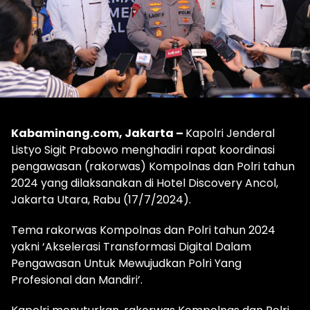
Kabaminang.com, Jakarta –
Kapolri Jenderal
Listyo Sigit Prabowo menghadiri rapat koordinasi
pengawasan (rakorwas) Kompolnas dan Polri tahun
2024 yang dilaksanakan di Hotel Discovery Ancol,
Jakarta Utara, Rabu (17/7/2024).
Tema rakorwas Kompolnas dan Polri tahun 2024
yakni ‘Akselerasi Transformasi Digital Dalam
Pengawasan Untuk Mewujudkan Polri Yang
Profesional dan Mandiri’.