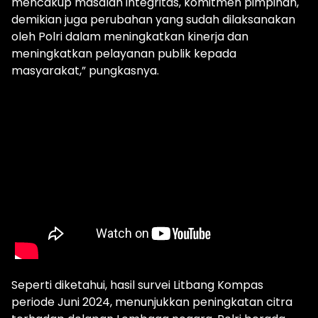
mencakup masalah integritas, komitmen pimpinan,
demikian juga perubahan yang sudah dilaksanakan
oleh Polri dalam meningkatkan kinerja dan
meningkatkan pelayanan publik kepada
masyarakat,” pungkasnya.
Seperti diketahui, hasil survei Litbang Kompas
periode Juni 2024, menunjukkan peningkatan citra