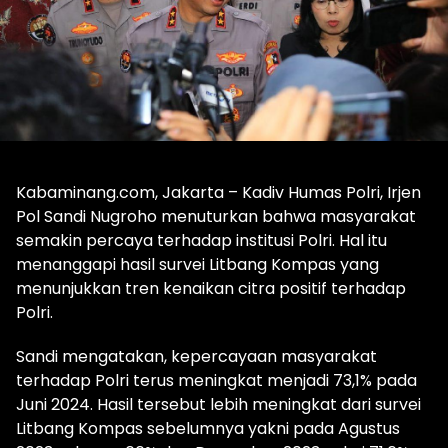
Kabaminang.com, Jakarta – Kadiv Humas Polri, Irjen
Pol Sandi Nugroho menuturkan bahwa masyarakat
semakin percaya terhadap institusi Polri. Hal itu
menanggapi hasil survei Litbang Kompas yang
menunjukkan tren kenaikan citra positif terhadap
Polri.
Sandi mengatakan, kepercayaan masyarakat
terhadap Polri terus meningkat menjadi 73,1% pada
Juni 2024. Hasil tersebut lebih meningkat dari survei
Litbang Kompas sebelumnya yakni pada Agustus